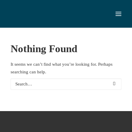
Nothing Found
It seems we can’t find what you’re looking for. Perhaps
searching can help.