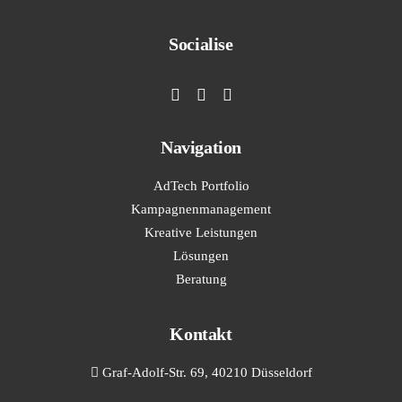
Socialise
Navigation
AdTech Portfolio
Kampagnenmanagement
Kreative Leistungen
Lösungen
Beratung
Kontakt
Graf-Adolf-Str. 69, 40210 Düsseldorf