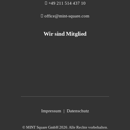
+49 211 514 437 10
office@mint-square.com
Wir sind Mitglied
Impressum
|
Datenschutz
© MINT Square GmbH 2026. Alle Rechte vorbehalten.