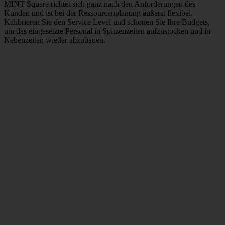
MINT Square richtet sich ganz nach den Anforderungen des
Kunden und ist bei der Ressourcenplanung äußerst flexibel.
Kalibrieren Sie den Service Level und schonen Sie Ihre Budgets,
um das eingesetzte Personal in Spitzenzeiten aufzustocken und in
Nebenzeiten wieder abzubauen.