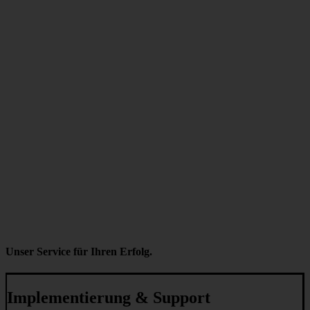
Unser Service für Ihren Erfolg.
Implementierung & Support