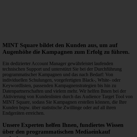
MINT Square bildet den Kunden aus, um auf
Augenhöhe die Kampagnen zum Erfolg zu führen.
Ein dedizierter Account Manager gewährleistet laufenden
technischen Support und unterstützt Sie bei der Durchführung
programmatischer Kampagnen und das nach Bedarf: Von
individuellen Schulungen, vorgefertigten Black-, White- oder
Keywordlisten, passenden Kampagnenstrategien bis hin zu
Datenpartnerschaften und vielem mehr. Wir helfen Ihnen bei der
Aktivierung von Kundenlisten durch das Audience Target Tool von
MINT Square, sodass Sie Kampagnen erstellen können, die Ihre
Kunden bspw. über statistische Zwillinge oder auf all ihren
Endgeräten erreichen.
Unsere Experten helfen Ihnen, fundiertes Wissen
über den programmatischen Mediaeinkauf