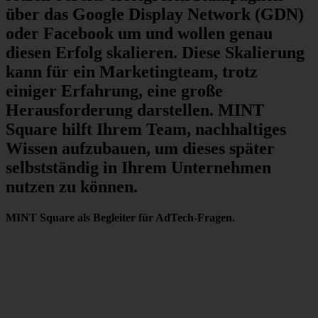
über das Google Display Network (GDN)
oder Facebook um und wollen genau
diesen Erfolg skalieren. Diese Skalierung
kann für ein Marketingteam, trotz
einiger Erfahrung, eine große
Herausforderung darstellen. MINT
Square hilft Ihrem Team, nachhaltiges
Wissen aufzubauen, um dieses später
selbstständig in Ihrem Unternehmen
nutzen zu können.
MINT Square als Begleiter für AdTech-Fragen.