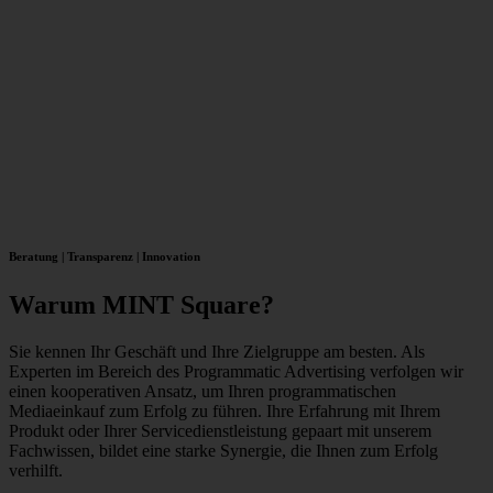
Beratung | Transparenz | Innovation
Warum MINT Square?
Sie kennen Ihr Geschäft und Ihre Zielgruppe am besten. Als
Experten im Bereich des Programmatic Advertising verfolgen wir
einen kooperativen Ansatz, um Ihren programmatischen
Mediaeinkauf zum Erfolg zu führen. Ihre Erfahrung mit Ihrem
Produkt oder Ihrer Servicedienstleistung gepaart mit unserem
Fachwissen, bildet eine starke Synergie, die Ihnen zum Erfolg
verhilft.