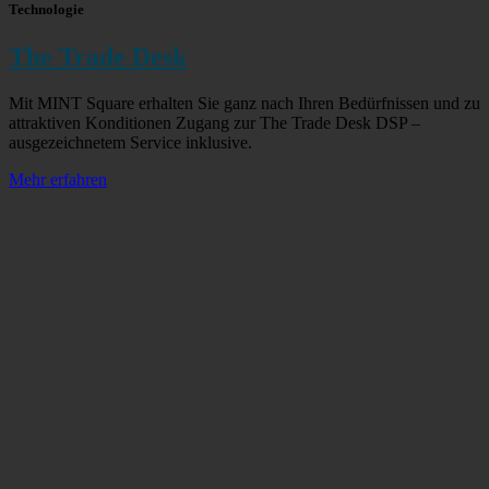
Technologie
The Trade Desk
Mit MINT Square erhalten Sie ganz nach Ihren Bedürfnissen und zu
attraktiven Konditionen Zugang zur The Trade Desk DSP –
ausgezeichnetem Service inklusive.
Mehr erfahren