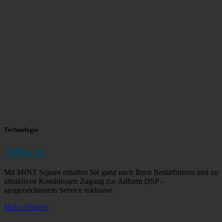
Technologie
Adform
Mit MINT Square erhalten Sie ganz nach Ihren Bedürfnissen und zu
attraktiven Konditionen Zugang zur Adform DSP –
ausgezeichnetem Service inklusive.
Mehr erfahren