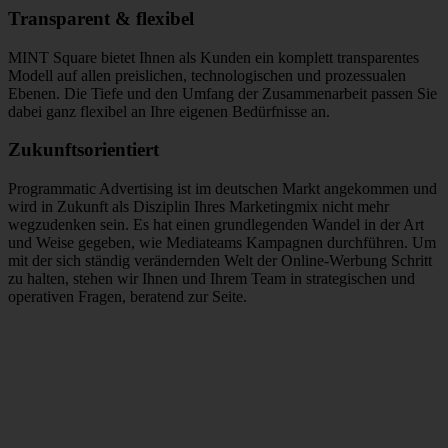
Transparent & flexibel
MINT Square bietet Ihnen als Kunden ein komplett transparentes
Modell auf allen preislichen, technologischen und prozessualen
Ebenen. Die Tiefe und den Umfang der Zusammenarbeit passen Sie
dabei ganz flexibel an Ihre eigenen Bedürfnisse an.
Zukunftsorientiert
Programmatic Advertising ist im deutschen Markt angekommen und
wird in Zukunft als Disziplin Ihres Marketingmix nicht mehr
wegzudenken sein. Es hat einen grundlegenden Wandel in der Art
und Weise gegeben, wie Mediateams Kampagnen durchführen. Um
mit der sich ständig verändernden Welt der Online-Werbung Schritt
zu halten, stehen wir Ihnen und Ihrem Team in strategischen und
operativen Fragen, beratend zur Seite.