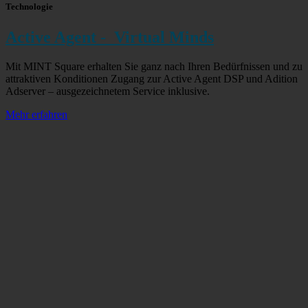
Technologie
Active Agent - Virtual Minds
Mit MINT Square erhalten Sie ganz nach Ihren Bedürfnissen und zu
attraktiven Konditionen Zugang zur Active Agent DSP und Adition
Adserver – ausgezeichnetem Service inklusive.
Mehr erfahren