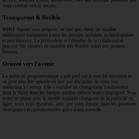
vous conduit vers le succès.
Transparent & flexible
MINT Square vous propose, en tant que client, un modèle
entièrement transparent à tous les niveaux tarifaires, technologiques
et procéduraux. La profondeur et l’étendue de la collaboration
peuvent être ajustées de manière très flexible selon vos propres
besoins.
Orienté vers l'avenir
La publicité programmatique a pris pied sur le marché européen et
ne peut plus être ignorée en tant que discipline de votre mix
marketing à l’avenir. Elle a entraîné un changement fondamental
dans la façon dont les équipes médias mènent leurs campagnes. Pour
rester en phase avec le monde toujours changeant de la publicité en
ligne, nous vous épaulons, ainsi que votre équipe, dans les questions
stratégiques et opérationnelles grâce à nos conseils.