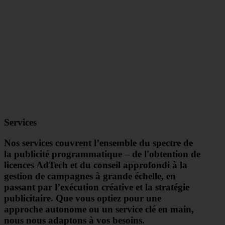
Services
Nos services couvrent l’ensemble du spectre de
la publicité programmatique – de l'obtention de
licences AdTech et du conseil approfondi à la
gestion de campagnes à grande échelle, en
passant par l’exécution créative et la stratégie
publicitaire. Que vous optiez pour une
approche autonome ou un service clé en main,
nous nous adaptons à vos besoins.