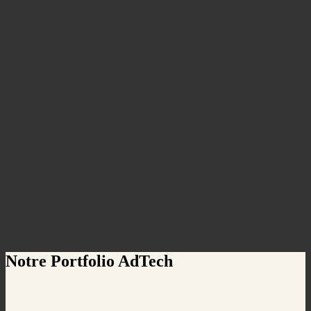
Notre Portfolio AdTech