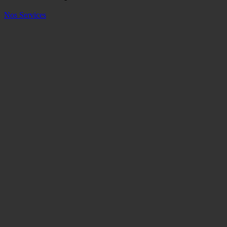
Nos Services