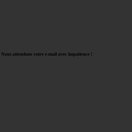
Nous attendons votre e-mail avec impatience !