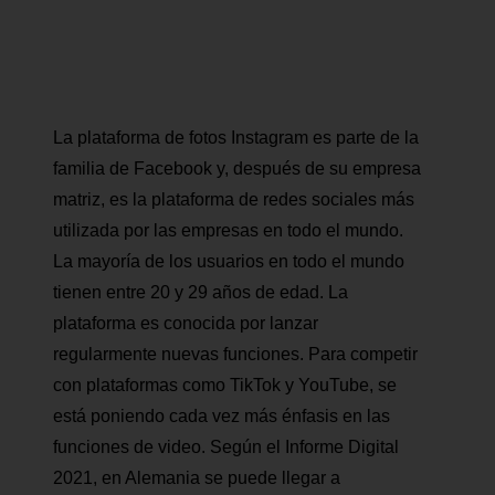
La plataforma de fotos Instagram es parte de la
familia de Facebook y, después de su empresa
matriz, es la plataforma de redes sociales más
utilizada por las empresas en todo el mundo.
La mayoría de los usuarios en todo el mundo
tienen entre 20 y 29 años de edad. La
plataforma es conocida por lanzar
regularmente nuevas funciones. Para competir
con plataformas como TikTok y YouTube, se
está poniendo cada vez más énfasis en las
funciones de video. Según el Informe Digital
2021, en Alemania se puede llegar a