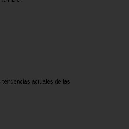
campaña.
 tendencias actuales de las