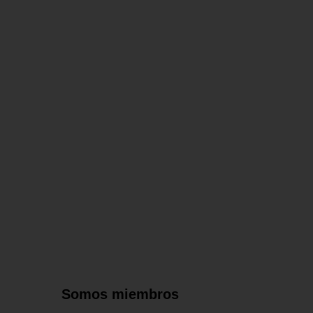
Somos miembros