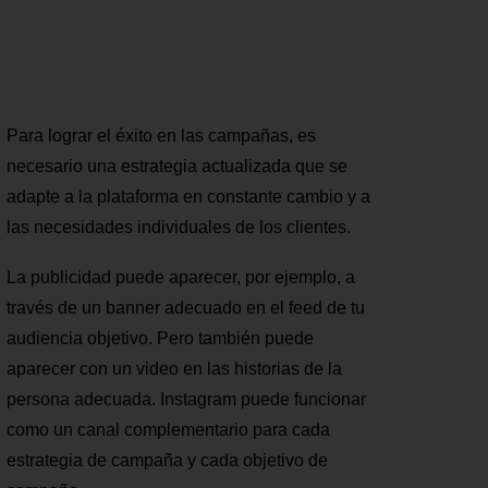
Para lograr el éxito en las campañas, es
necesario una estrategia actualizada que se
adapte a la plataforma en constante cambio y a
las necesidades individuales de los clientes.
La publicidad puede aparecer, por ejemplo, a
través de un banner adecuado en el feed de tu
audiencia objetivo. Pero también puede
aparecer con un video en las historias de la
persona adecuada. Instagram puede funcionar
como un canal complementario para cada
estrategia de campaña y cada objetivo de