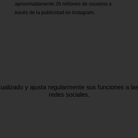
aproximadamente 26 millones de usuarios a
través de la publicidad en Instagram.
ualizado y ajusta regularmente sus funciones a las
redes sociales.