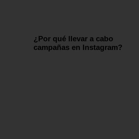
¿Por qué llevar a cabo
campañas en Instagram?