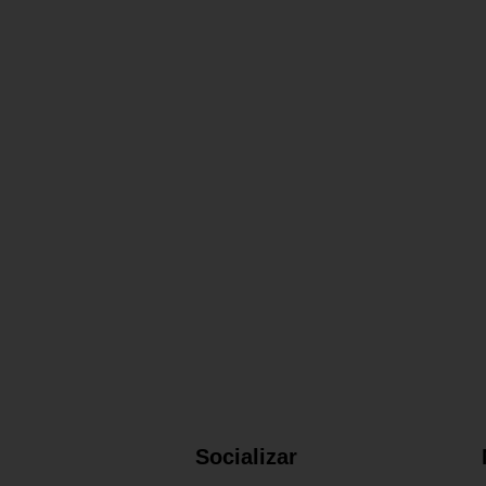
Socializar