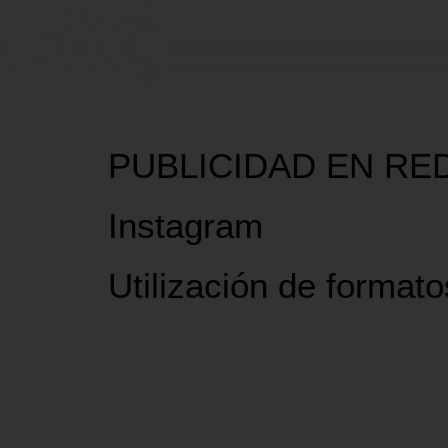
PUBLICIDAD EN RE
Instagram
Utilización de formato