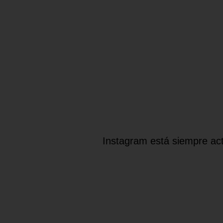
Instagram está siempre act